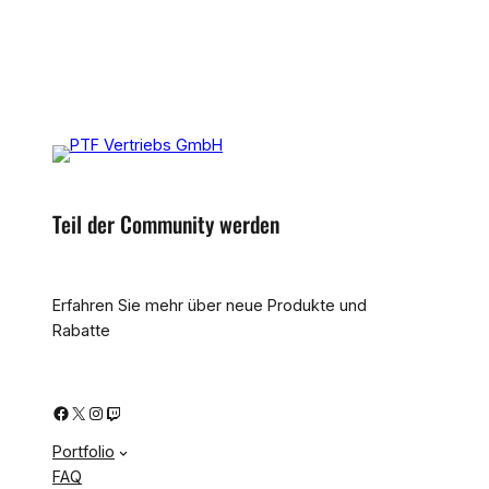
Teil der Community werden
Erfahren Sie mehr über neue Produkte und
Rabatte
Facebook
X
Instagram
Twitch
Portfolio
FAQ