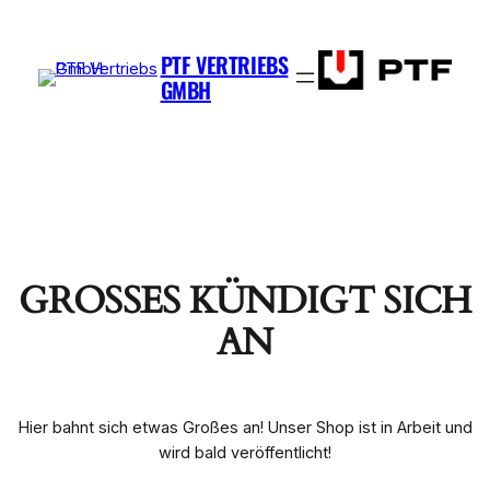
PTF VERTRIEBS
GMBH
GROSSES KÜNDIGT SICH A
N
Hier bahnt sich etwas Großes an! Unser Shop ist in Arbeit und
wird bald veröffentlicht!