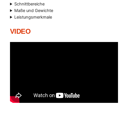
Schnittbereiche
Maße und Gewichte
Leistungsmerkmale
VIDEO