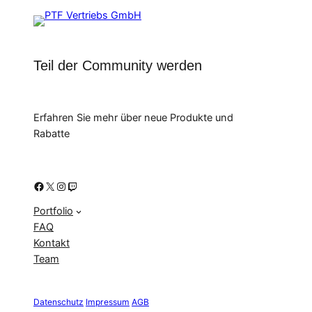
Teil der Community werden
Erfahren Sie mehr über neue Produkte und
Rabatte
Facebook
X
Instagram
Twitch
Portfolio
FAQ
Kontakt
Team
Datenschutz
Impressum
AGB