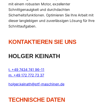
mit einem robusten Motor, exzellenter
Schnittgenauigkeit und durchdachten
Sicherheitsfunktionen. Optimieren Sie Ihre Arbeit mit
dieser langlebigen und zuverlässigen Lösung für Ihre
Schnittaufgaben.
KONTAKTIEREN SIE UNS
HOLGER KEINATH
t. +49 7434 741 96-11
m. +49 172 772 73 37
holger.keinath@ptf-maschinen.de
TECHNISCHE DATEN