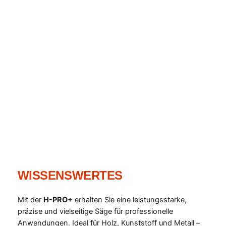
WISSENSWERTES
Mit der
H-PRO+
erhalten Sie eine leistungsstarke,
präzise und vielseitige Säge für professionelle
Anwendungen. Ideal für Holz, Kunststoff und Metall –